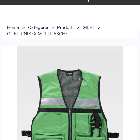
Home
>
Categorie
>
Prodotti
>
GILET
>
GILET UNISEX MULTITASCHE