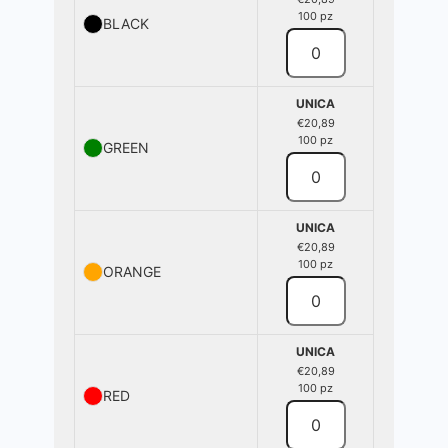
100 pz
BLACK
UNICA
€20,89
100 pz
GREEN
UNICA
€20,89
100 pz
ORANGE
UNICA
€20,89
100 pz
RED