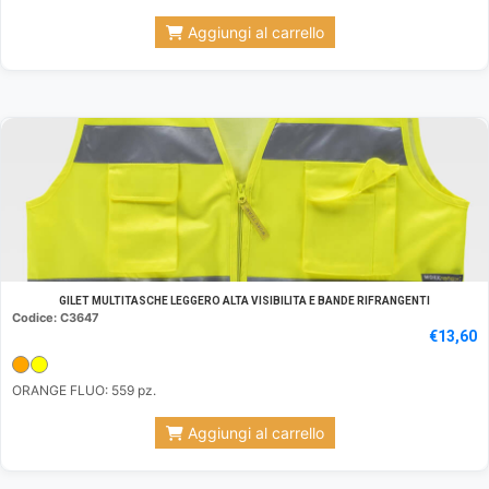
Aggiungi al carrello
GILET MULTITASCHE LEGGERO ALTA VISIBILITA E BANDE RIFRANGENTI
Codice: C3647
€
13,60
ORANGE FLUO: 559 pz.
Aggiungi al carrello