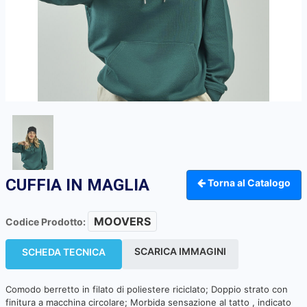
CUFFIA IN MAGLIA
Torna al Catalogo
MOOVERS
Codice Prodotto:
SCARICA IMMAGINI
SCHEDA TECNICA
Comodo berretto in filato di poliestere riciclato; Doppio strato con
finitura a macchina circolare; Morbida sensazione al tatto , indicato