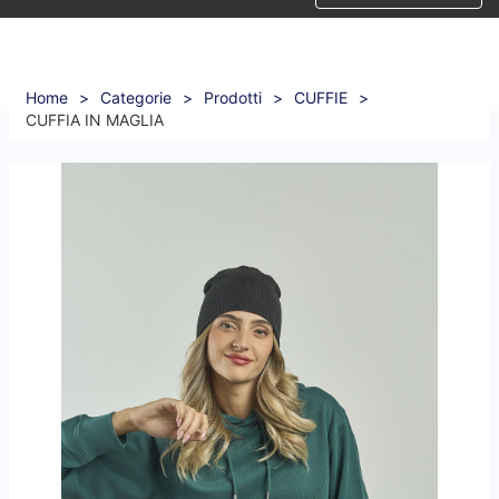
Home
>
Categorie
>
Prodotti
>
CUFFIE
>
CUFFIA IN MAGLIA