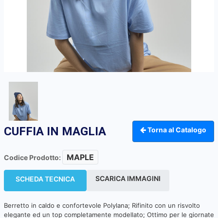
CUFFIA IN MAGLIA
Torna al Catalogo
MAPLE
Codice Prodotto:
SCARICA IMMAGINI
SCHEDA TECNICA
Berretto in caldo e confortevole Polylana; Rifinito con un risvolto
elegante ed un top completamente modellato; Ottimo per le giornate