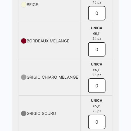
45 pz
BEIGE
UNICA
€5,11
24 pz
BORDEAUX MELANGE
UNICA
€5,11
23 pz
GRIGIO CHIARO MELANGE
UNICA
€5,11
23 pz
GRIGIO SCURO