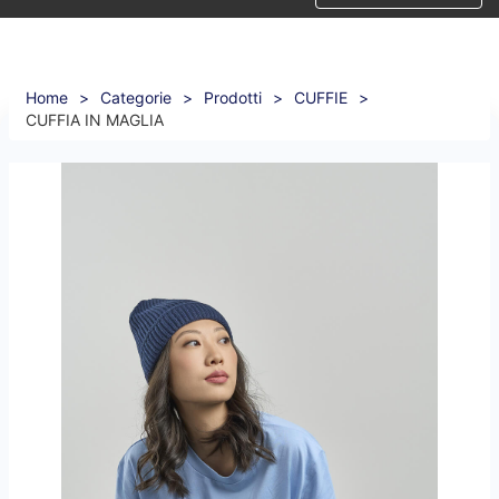
Home
>
Categorie
>
Prodotti
>
CUFFIE
>
CUFFIA IN MAGLIA