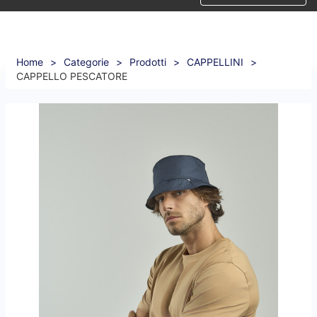
Home
>
Categorie
>
Prodotti
>
CAPPELLINI
>
CAPPELLO PESCATORE