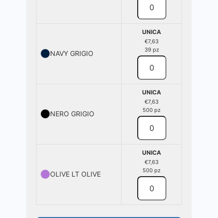
UNICA
€7,63
39 pz
NAVY GRIGIO
UNICA
€7,63
500 pz
NERO GRIGIO
UNICA
€7,63
500 pz
OLIVE LT OLIVE